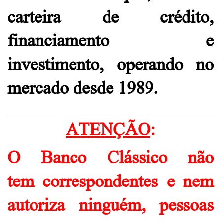
carteira de crédito,
financiamento e
investimento, operando no
mercado desde 1989.
ATENÇÃO
:
O Banco Clássico não
tem correspondentes e nem
autoriza ninguém, pessoas