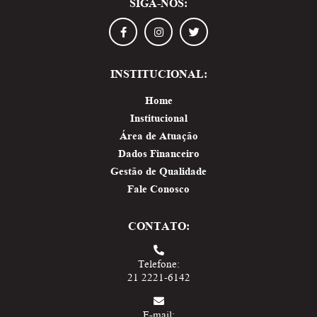
SIGA-NOS:
INSTITUCIONAL:
Home
Institucional
Área de Atuação
Dados Financeiro
Gestão de Qualidade
Fale Conosco
CONTATO:
Telefone:
21 2221-6142
E-mail: